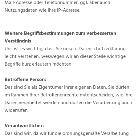
Mail-Adresse oder Telefonnummer, ggf. aber auch
Nutzungsdaten wie Ihre IP-Adresse.
Weitere Begriffsbestimmungen zum verbesserten
Verständnis
Uns ist es wichtig, dass Sie unsere Datenschutzerklärung
leicht verstehen, weswegen wir an dieser Stelle wichtige
Begriffe kurz erläutern möchten:
Betroffene Person:
Das sind Sie als Eigentümer Ihrer eigenen Daten. Sie dürfen
im Rahmen Ihrer Betroffenenrechte mitentscheiden, wie Ihre
Daten verarbeitet werden und dürfen die Verarbeitung auch
widerrufen.
Verantwortlicher:
Das sind wir, da wir für die ordnungsgemäße Verarbeitung