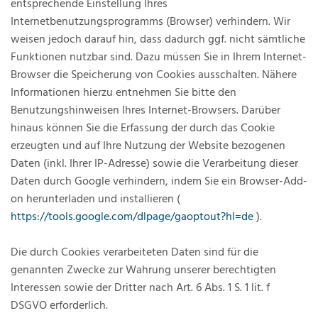
entsprechende Einstellung Ihres
Internetbenutzungsprogramms (Browser) verhindern. Wir
weisen jedoch darauf hin, dass dadurch ggf. nicht sämtliche
Funktionen nutzbar sind. Dazu müssen Sie in Ihrem Internet-
Browser die Speicherung von Cookies ausschalten. Nähere
Informationen hierzu entnehmen Sie bitte den
Benutzungshinweisen Ihres Internet-Browsers. Darüber
hinaus können Sie die Erfassung der durch das Cookie
erzeugten und auf Ihre Nutzung der Website bezogenen
Daten (inkl. Ihrer IP-Adresse) sowie die Verarbeitung dieser
Daten durch Google verhindern, indem Sie ein Browser-Add-
on herunterladen und installieren (
https://tools.google.com/dlpage/gaoptout?hl=de
).
Die durch Cookies verarbeiteten Daten sind für die
genannten Zwecke zur Wahrung unserer berechtigten
Interessen sowie der Dritter nach Art. 6 Abs. 1 S. 1 lit. f
DSGVO erforderlich.