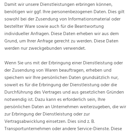
Damit wir unsere Dienstleistungen erbringen können,
benötigen wir ggf. Ihre personenbezogenen Daten. Dies gilt
sowohl bei der Zusendung von Informationsmaterial oder
bestellter Ware sowie auch für die Beantwortung
individueller Anfragen. Diese Daten erheben wir aus dem
Grund, um Ihrer Anfrage gerecht zu werden. Diese Daten
werden nur zweckgebunden verwendet.
Wenn Sie uns mit der Erbringung einer Dienstleistung oder
der Zusendung von Waren beauftragen, erheben und
speichern wir Ihre persönlichen Daten grundsätzlich nur,
soweit es für die Erbringung der Dienstleistung oder die
Durchführung des Vertrages und aus gesetzlichen Gründen
notwendig ist. Dazu kann es erforderlich sein, Ihre
persönlichen Daten an Unternehmen weiterzugeben, die wir
zur Erbringung der Dienstleistung oder zur
Vertragsabwicklung einsetzen. Dies sind z. B.
Transportunternehmen oder andere Service-Dienste. Diese