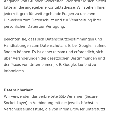
Angaben von Gründen widerrufen. Wenden Sie sich hierzu
bitte an die angegebene Kontaktadresse. Wir stehen Ihnen
jederzeit gern für weitergehende Fragen zu unserem
Hinweisen zum Datenschutz und zur Verarbeitung Ihrer
persönlichen Daten zur Verfügung.
Beachten sie, dass sich Datenschutzbestimmungen und
Handhabungen zum Datenschutz, z. B. bei Google, laufend
ändern können. Es ist daher ratsam und erforderlich, sich
über Veränderungen der gesetzlichen Bestimmungen und
der Praxis von Unternehmen, z. B. Google, laufend zu
informieren.
Datensicherheit
Wir verwenden das verbreitete SSL-Verfahren (Secure
Socket Layer) in Verbindung mit der jeweils höchsten
Verschlüsselungsstufe, die von Ihrem Browser unterstützt