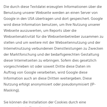
Die durch diese Textdatei erzeugten Informationen über die
Benutzung unserer Webseite werden an einen Server von
Google in den USA übertragen und dort gespeichert. Google
wird diese Information benutzen, um Ihre Nutzung unserer
Webseite auszuwerten, um Reports über die
Webseitenaktivität für die Webseitenbetreiber zusammen zu
stellen und um weitere mit der Webseitennutzung und der
Internetnutzung verbundenen Dienstleistungen zu Zwecken
der Marktforschung und der bedarfsgerechten Gestaltung
dieser Internetseiten zu erbringen. Sofern dies gesetzlich
vorgeschrieben ist oder soweit Dritte diese Daten im
Auftrag von Google verarbeiten, wird Google diese
Information auch an diese Dritten weitergeben. Diese
Nutzung erfolgt anonymisiert oder pseudonymisiert (IP-
Masking).
Sie können die Installation der Cookies durch eine