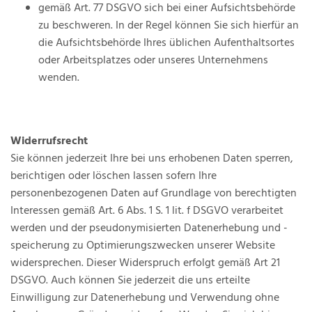
gemäß Art. 77 DSGVO sich bei einer Aufsichtsbehörde
zu beschweren. In der Regel können Sie sich hierfür an
die Aufsichtsbehörde Ihres üblichen Aufenthaltsortes
oder Arbeitsplatzes oder unseres Unternehmens
wenden.
Widerrufsrecht
Sie können jederzeit Ihre bei uns erhobenen Daten sperren,
berichtigen oder löschen lassen sofern Ihre
personenbezogenen Daten auf Grundlage von berechtigten
Interessen gemäß Art. 6 Abs. 1 S. 1 lit. f DSGVO verarbeitet
werden und der pseudonymisierten Datenerhebung und -
speicherung zu Optimierungszwecken unserer Website
widersprechen. Dieser Widerspruch erfolgt gemäß Art 21
DSGVO. Auch können Sie jederzeit die uns erteilte
Einwilligung zur Datenerhebung und Verwendung ohne