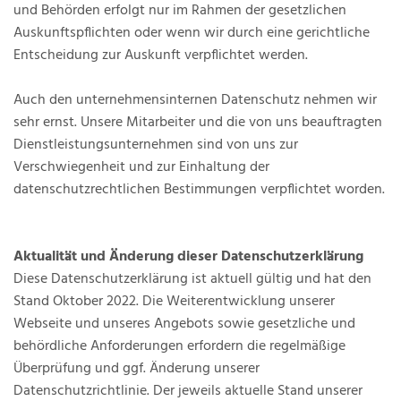
und Behörden erfolgt nur im Rahmen der gesetzlichen
Auskunftspflichten oder wenn wir durch eine gerichtliche
Entscheidung zur Auskunft verpflichtet werden.
Auch den unternehmensinternen Datenschutz nehmen wir
sehr ernst. Unsere Mitarbeiter und die von uns beauftragten
Dienstleistungsunternehmen sind von uns zur
Verschwiegenheit und zur Einhaltung der
datenschutzrechtlichen Bestimmungen verpflichtet worden.
Aktualität und Änderung dieser Datenschutzerklärung
Diese Datenschutzerklärung ist aktuell gültig und hat den
Stand Oktober 2022. Die Weiterentwicklung unserer
Webseite und unseres Angebots sowie gesetzliche und
behördliche Anforderungen erfordern die regelmäßige
Überprüfung und ggf. Änderung unserer
Datenschutzrichtlinie. Der jeweils aktuelle Stand unserer