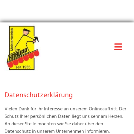
Datenschutzerklärung
Vielen Dank für Ihr Interesse an unserem Onlineauftritt. Der
Schutz Ihrer persönlichen Daten liegt uns sehr am Herzen.
An dieser Stelle möchten wir Sie daher über den
Datenschutz in unserem Unternehmen informieren.