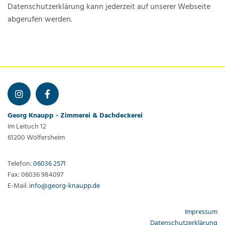
Datenschutzerklärung kann jederzeit auf unserer Webseite
abgerufen werden.
Georg Knaupp - Zimmerei & Dachdeckerei
Im Leituch 12
61200 Wölfersheim
Telefon:
06036 2571
Fax: 06036 984097
E-Mail:
info@georg-knaupp.de
Impressum
Datenschutzerklärung