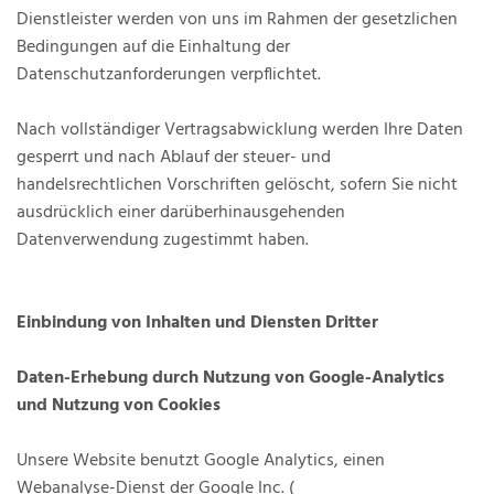
Dienstleister werden von uns im Rahmen der gesetzlichen
Bedingungen auf die Einhaltung der
Datenschutzanforderungen verpflichtet.
Nach vollständiger Vertragsabwicklung werden Ihre Daten
gesperrt und nach Ablauf der steuer- und
handelsrechtlichen Vorschriften gelöscht, sofern Sie nicht
ausdrücklich einer darüberhinausgehenden
Datenverwendung zugestimmt haben.
Einbindung von Inhalten und Diensten Dritter
Daten-Erhebung durch Nutzung von Google-Analytics
und Nutzung von Cookies
Unsere Website benutzt Google Analytics, einen
Webanalyse-Dienst der Google Inc. (