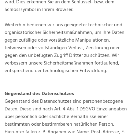
wird. Dies erkennen Sie an dem Schlüssel- bzw. dem
Schlosssymbol in Ihrem Browser.
Weiterhin bedienen wir uns geeigneter technischer und
organisatorischer Sicherheitsmaßnahmen, um Ihre Daten
gegen zufällige oder vorsätzliche Manipulationen,
teilweisen oder vollständigen Verlust, Zerstörung oder
gegen den unbefugten Zugriff Dritter zu schützen. Wir
verbessern unsere Sicherheitsmaßnahmen fortlaufend,
entsprechend der technologischen Entwicklung.
Gegenstand des Datenschutzes
Gegenstand des Datenschutzes sind personenbezogene
Daten. Diese sind nach Art. 4 Abs. 1 DSGVO Einzelangaben
über persönlich oder sachliche Verhältnisse einer
bestimmten oder bestimmbaren natürlichen Person.
Hierunter fallen z. B. Angaben wie Name, Post-Adresse, E-