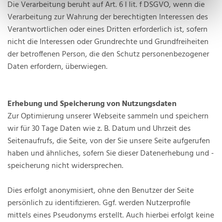
Die Verarbeitung beruht auf Art. 6 I lit. f DSGVO, wenn die
Verarbeitung zur Wahrung der berechtigten Interessen des
Verantwortlichen oder eines Dritten erforderlich ist, sofern
nicht die Interessen oder Grundrechte und Grundfreiheiten
der betroffenen Person, die den Schutz personenbezogener
Daten erfordern, überwiegen.
Erhebung und Speicherung von Nutzungsdaten
Zur Optimierung unserer Webseite sammeln und speichern
wir für 30 Tage Daten wie z. B. Datum und Uhrzeit des
Seitenaufrufs, die Seite, von der Sie unsere Seite aufgerufen
haben und ähnliches, sofern Sie dieser Datenerhebung und -
speicherung nicht widersprechen.
Dies erfolgt anonymisiert, ohne den Benutzer der Seite
persönlich zu identifizieren. Ggf. werden Nutzerprofile
mittels eines Pseudonyms erstellt. Auch hierbei erfolgt keine