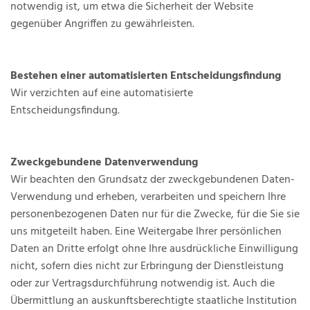
notwendig ist, um etwa die Sicherheit der Website
gegenüber Angriffen zu gewährleisten.
Bestehen einer automatisierten Entscheidungsfindung
Wir verzichten auf eine automatisierte
Entscheidungsfindung.
Zweckgebundene Datenverwendung
Wir beachten den Grundsatz der zweckgebundenen Daten-
Verwendung und erheben, verarbeiten und speichern Ihre
personenbezogenen Daten nur für die Zwecke, für die Sie sie
uns mitgeteilt haben. Eine Weitergabe Ihrer persönlichen
Daten an Dritte erfolgt ohne Ihre ausdrückliche Einwilligung
nicht, sofern dies nicht zur Erbringung der Dienstleistung
oder zur Vertragsdurchführung notwendig ist. Auch die
Übermittlung an auskunftsberechtigte staatliche Institution