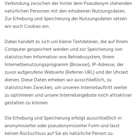
Verbindung zwischen der hinter dem Pseudonym stehenden
natürlichen Personen mit den erhobenen Nutzungsdaten.
Zur Erhebung und Speicherung der Nutzungsdaten setzen
wir auch Cookies ein.
Dabei handelt es sich um kleine Textdateien, die auf Ihrem
Computer gespeichert werden und zur Speicherung von
statistischen Information wie Betriebssystem, Ihrem
Internetbenutzungsprogramm (Browser), IP-Adresse, der
zuvor aufgerufene Webseite (Referrer-URL) und der Uhrzeit
dienen. Diese Daten erheben wir ausschließlich, zu
statistischen Zwecken, um unseren Internetauftritt weiter
zu optimieren und unsere Internetangebote noch attraktiver
gestalten zu können.
Die Erhebung und Speicherung erfolgt ausschließlich in
anonymisierter oder pseudonymisierter Form und lässt
keinen Rückschluss auf Sie als natürliche Person zu.