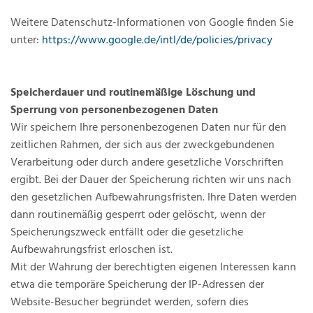
Weitere Datenschutz-Informationen von Google finden Sie
unter:
https://www.google.de/intl/de/policies/privacy
Speicherdauer und routinemäßige Löschung und
Sperrung von personenbezogenen Daten
Wir speichern Ihre personenbezogenen Daten nur für den
zeitlichen Rahmen, der sich aus der zweckgebundenen
Verarbeitung oder durch andere gesetzliche Vorschriften
ergibt. Bei der Dauer der Speicherung richten wir uns nach
den gesetzlichen Aufbewahrungsfristen. Ihre Daten werden
dann routinemäßig gesperrt oder gelöscht, wenn der
Speicherungszweck entfällt oder die gesetzliche
Aufbewahrungsfrist erloschen ist.
Mit der Wahrung der berechtigten eigenen Interessen kann
etwa die temporäre Speicherung der IP-Adressen der
Website-Besucher begründet werden, sofern dies