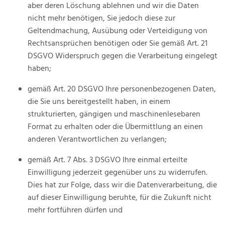
aber deren Löschung ablehnen und wir die Daten
nicht mehr benötigen, Sie jedoch diese zur
Geltendmachung, Ausübung oder Verteidigung von
Rechtsansprüchen benötigen oder Sie gemäß Art. 21
DSGVO Widerspruch gegen die Verarbeitung eingelegt
haben;
gemäß Art. 20 DSGVO Ihre personenbezogenen Daten,
die Sie uns bereitgestellt haben, in einem
strukturierten, gängigen und maschinenlesebaren
Format zu erhalten oder die Übermittlung an einen
anderen Verantwortlichen zu verlangen;
gemäß Art. 7 Abs. 3 DSGVO Ihre einmal erteilte
Einwilligung jederzeit gegenüber uns zu widerrufen.
Dies hat zur Folge, dass wir die Datenverarbeitung, die
auf dieser Einwilligung beruhte, für die Zukunft nicht
mehr fortführen dürfen und