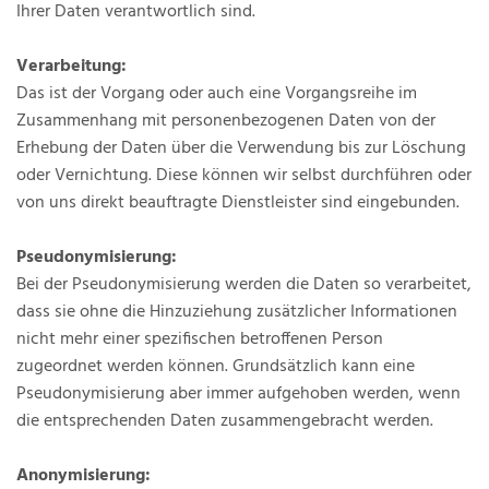
Ihrer Daten verantwortlich sind.
Verarbeitung:
Das ist der Vorgang oder auch eine Vorgangsreihe im
Zusammenhang mit personenbezogenen Daten von der
Erhebung der Daten über die Verwendung bis zur Löschung
oder Vernichtung. Diese können wir selbst durchführen oder
von uns direkt beauftragte Dienstleister sind eingebunden.
Pseudonymisierung:
Bei der Pseudonymisierung werden die Daten so verarbeitet,
dass sie ohne die Hinzuziehung zusätzlicher Informationen
nicht mehr einer spezifischen betroffenen Person
zugeordnet werden können. Grundsätzlich kann eine
Pseudonymisierung aber immer aufgehoben werden, wenn
die entsprechenden Daten zusammengebracht werden.
Anonymisierung: