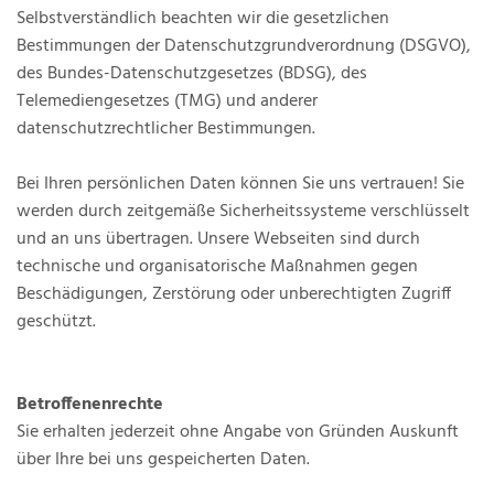
Selbstverständlich beachten wir die gesetzlichen
Bestimmungen der Datenschutzgrundverordnung (DSGVO),
des Bundes-Datenschutzgesetzes (BDSG), des
Telemediengesetzes (TMG) und anderer
datenschutzrechtlicher Bestimmungen.
Bei Ihren persönlichen Daten können Sie uns vertrauen! Sie
werden durch zeitgemäße Sicherheitssysteme verschlüsselt
und an uns übertragen. Unsere Webseiten sind durch
technische und organisatorische Maßnahmen gegen
Beschädigungen, Zerstörung oder unberechtigten Zugriff
geschützt.
Betroffenenrechte
Sie erhalten jederzeit ohne Angabe von Gründen Auskunft
über Ihre bei uns gespeicherten Daten.