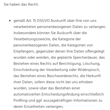
Sie haben das Recht:
gemäß Art. 15 DSGVO Auskunft über Ihre von uns
verarbeiteten personenbezogenen Daten zu verlangen.
Insbesondere können Sie Auskunft über die
Verarbeitungszwecke, die Kategorie der
personenbezogenen Daten, die Kategorien von
Empfängern, gegenüber denen Ihre Daten offengelegt
wurden oder werden, die geplante Speicherdauer, das
Bestehen eines Rechts auf Berichtigung, Löschung,
Einschränkung der Verarbeitung oder Widerspruch,
das Bestehen eines Beschwerderechts, die Herkunft
ihrer Daten, sofern diese nicht bei uns erhoben
wurden, sowie über das Bestehen einer
automatisierten Entscheidungsfindung einschließlich
Profiling und ggf. aussagekräftigen Informationen zu
deren Einzelheiten verlangen;