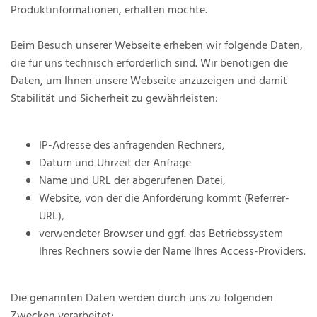
Produktinformationen, erhalten möchte.
Beim Besuch unserer Webseite erheben wir folgende Daten,
die für uns technisch erforderlich sind. Wir benötigen die
Daten, um Ihnen unsere Webseite anzuzeigen und damit
Stabilität und Sicherheit zu gewährleisten:
IP-Adresse des anfragenden Rechners,
Datum und Uhrzeit der Anfrage
Name und URL der abgerufenen Datei,
Website, von der die Anforderung kommt (Referrer-
URL),
verwendeter Browser und ggf. das Betriebssystem
Ihres Rechners sowie der Name Ihres Access-Providers.
Die genannten Daten werden durch uns zu folgenden
Zwecken verarbeitet: