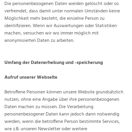
Die personenbezogenen Daten werden gelöscht oder so
verfremdet, dass damit unter normalen Umständen keine
Möglichkeit mehr besteht, die einzelne Person zu
identifizieren. Wenn wir Auswertungen oder Statistiken
machen, versuchen wir wo immer möglich mit
anonymisierten Daten zu arbeiten.
Umfang der Datenerhebung und -speicherung
Aufruf unserer Webseite
Betroffene Personen können unsere Website grundsätzlich
nutzen, ohne eine Angabe über ihre personenbezogenen
Daten machen zu müssen. Die Verarbeitung
personenbezogener Daten kann jedoch dann notwendig
werden, wenn die betroffene Person bestimmte Services,
wie z.B. unseren Newsletter oder weitere