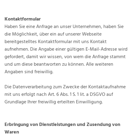
Kontaktformular
Haben Sie eine Anfrage an unser Unternehmen, haben Sie
die Möglichkeit, über ein auf unserer Webseite
bereitgestelltes Kontaktformular mit uns Kontakt
aufnehmen. Die Angabe einer gültigen E-Mail-Adresse wird
gefordert, damit wir wissen, von wem die Anfrage stammt
und um diese beantworten zu können. Alle weiteren
Angaben sind freiwillig.
Die Datenverarbeitung zum Zwecke der Kontaktaufnahme
mit uns erfolgt nach Art. 6 Abs. 1 S. 1 lit. a DSGVO auf
Grundlage Ihrer freiwillig erteilten Einwilligung.
Erbringung von Dienstleistungen und Zusendung von
Waren