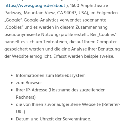
https://www.google.de/about
), 1600 Amphitheatre
Parkway, Mountain View, CA 94043, USA), im Folgenden
„Google“. Google-Analytics verwendet sogenannte
„Cookies“ und es werden in diesem Zusammenhang
pseudonymisierte Nutzungsprofile erstellt. Bei „Cookies“
handelt es sich um Textdateien, die auf Ihrem Computer
gespeichert werden und die eine Analyse ihrer Benutzung
der Website ermöglicht. Erfasst werden beispielsweise:
Informationen zum Betriebssystem
zum Browser
Ihrer IP-Adresse (Hostname des zugreifenden
Rechners)
die von Ihnen zuvor aufgerufene Webseite (Referrer-
URL)
Datum und Uhrzeit der Serveranfrage.